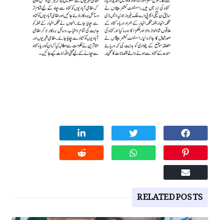
RELATED POSTS