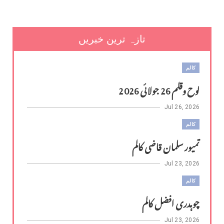
تازہ ترین خبریں
کالم
لوح وقلم 26 جولائی 2026
Jul 26, 2026
کالم
تمیور سلمان قاضی کالم
Jul 23, 2026
کالم
چوہدری افضل کالم
Jul 23, 2026