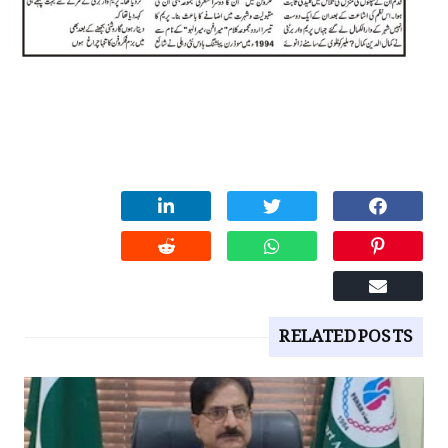
RELATED POSTS