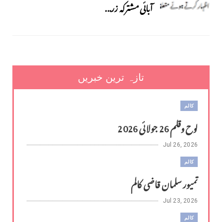
آبائی مشترکہ زر...
تازہ ترین خبریں
کالم
لوح وقلم 26 جولائی 2026
Jul 26, 2026
کالم
تمیور سلمان قاضی کالم
Jul 23, 2026
کالم