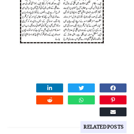
RELATED POSTS