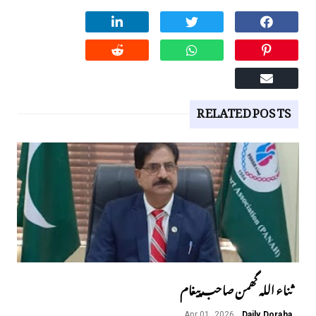
RELATED POSTS
ثناء اللہ گھمن صاحب پیغام
Apr 01, 2026
Daily Doraha