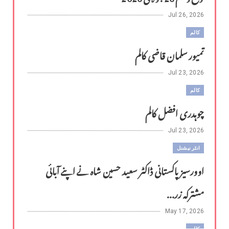
Jul 26, 2026
کالم
تمیور سلمان قاضی کالم
Jul 23, 2026
کالم
چوہدری افضل کالم
Jul 23, 2026
انٹر نیشنل
اوورسیز پاکستانی ڈاکٹر سعید حسین شاہ نے اپنے آبائی
مشترکہ زر...
May 17, 2026
کالم