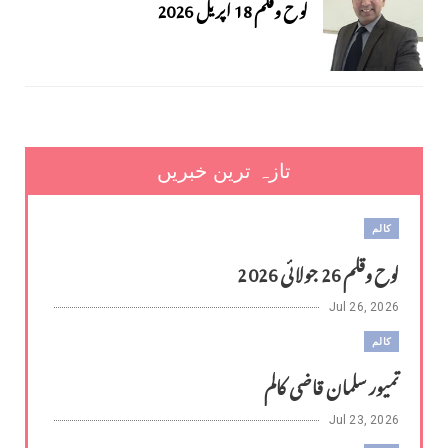
لوح وقلم 18 اپریل 2026
تازہ ترین خبریں
کالم
لوح وقلم 26 جولائی 2026
Jul 26, 2026
کالم
تمیور سلمان قاضی کالم
Jul 23, 2026