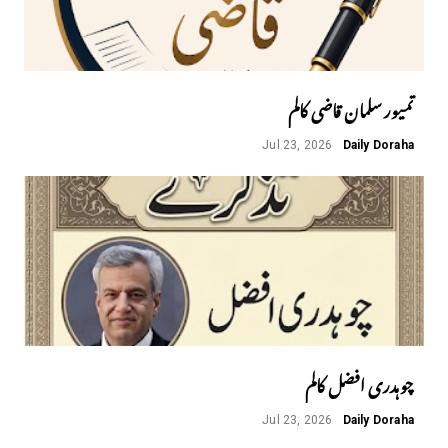
تمیور سلمان قاضی کالم
Jul 23, 2026
Daily Doraha
چوہدری افضل کالم
Jul 23, 2026
Daily Doraha