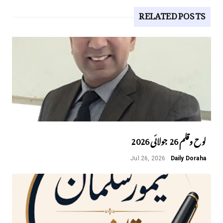
RELATED POSTS
لوح وقلم 26 جولائی 2026
Jul 26, 2026
Daily Doraha