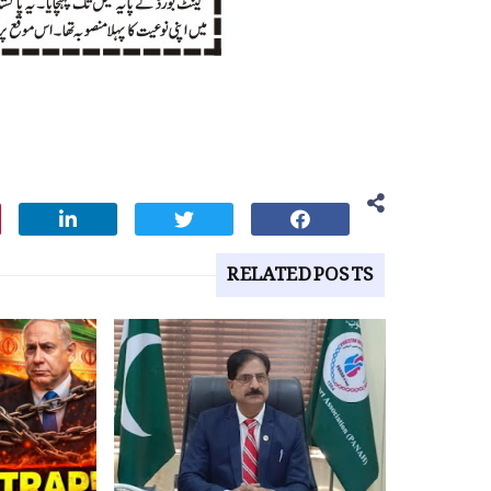
RELATED POSTS