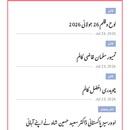
کالم
لوح وقلم 26 جولائی 2026
Jul 26, 2026
کالم
تمیور سلمان قاضی کالم
Jul 23, 2026
کالم
چوہدری افضل کالم
Jul 23, 2026
انٹر نیشنل
اوورسیز پاکستانی ڈاکٹر سعید حسین شاہ نے اپنے آبائی