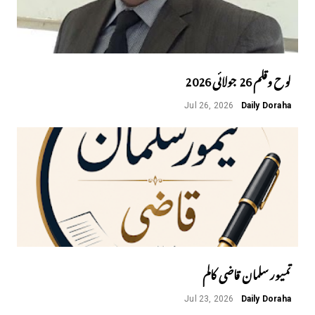
لوح وقلم 26 جولائی 2026
Jul 26, 2026
Daily Doraha
تمیور سلمان قاضی کالم
Jul 23, 2026
Daily Doraha