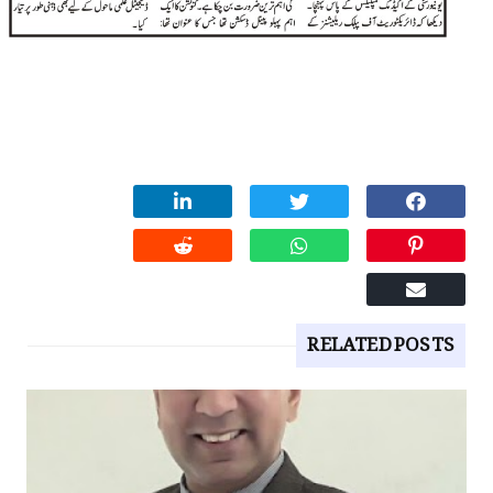
RELATED POSTS