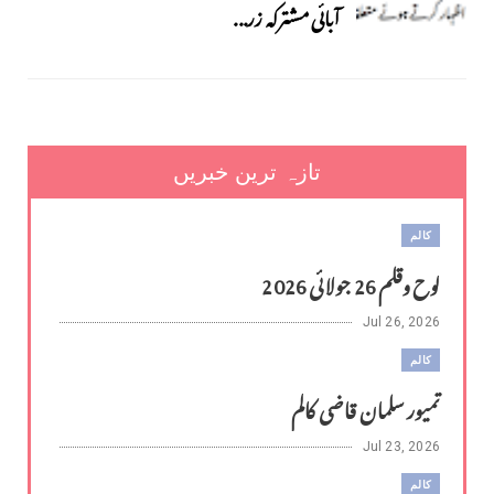
آبائی مشترکہ زر...
تازہ ترین خبریں
کالم
لوح وقلم 26 جولائی 2026
Jul 26, 2026
کالم
تمیور سلمان قاضی کالم
Jul 23, 2026
کالم