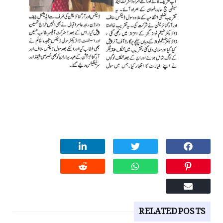
RELATED POSTS