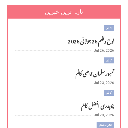
تازہ ترین خبریں
کالم
لوح وقلم 26 جولائی 2026
Jul 26, 2026
کالم
تمیور سلمان قاضی کالم
Jul 23, 2026
کالم
چوہدری افضل کالم
Jul 23, 2026
انٹر نیشنل