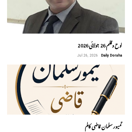
لوح وقلم 26 جولائی 2026
Jul 26, 2026
Daily Doraha
تمیور سلمان قاضی کالم