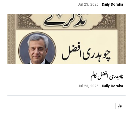
Jul 23, 2026
Daily Doraha
چوہدری افضل کالم
Jul 23, 2026
Daily Doraha
کالم
Next
Previous