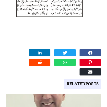
RELATED POSTS