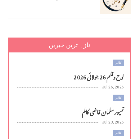
تازہ ترین خبریں
کالم
لوح وقلم 26 جولائی 2026
Jul 26, 2026
کالم
تمیور سلمان قاضی کالم
Jul 23, 2026
کالم