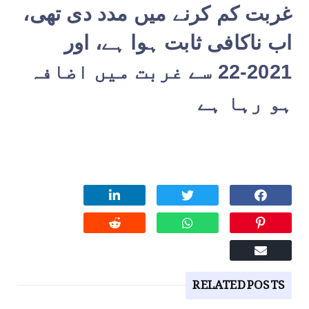
غربت کم کرنے میں مدد دی تھی،
اب ناکافی ثابت ہوا ہے، اور
2021-22 سے غربت میں اضافہ
ہو رہا ہے
RELATED POSTS