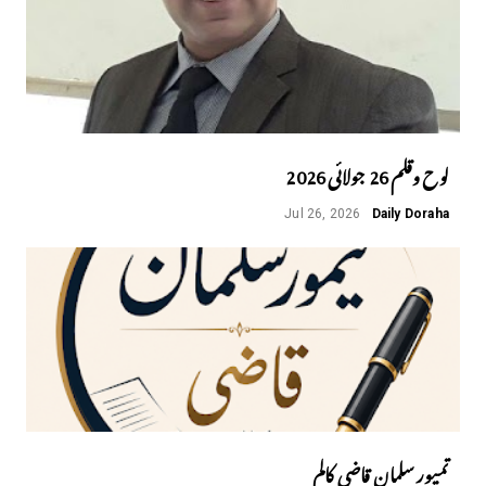
لوح وقلم 26 جولائی 2026
Jul 26, 2026
Daily Doraha
تمیور سلمان قاضی کالم