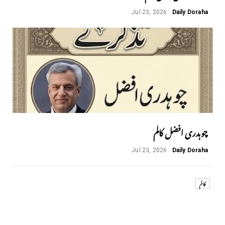
Jul 23, 2026
Daily Doraha
چوہدری افضل کالم
Jul 23, 2026
Daily Doraha
کالم
Next
Previous