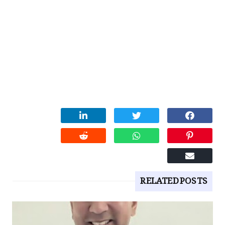
RELATED POSTS