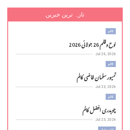
تازہ ترین خبریں
کالم
لوح وقلم 26 جولائی 2026
Jul 26, 2026
کالم
تمیور سلمان قاضی کالم
Jul 23, 2026
کالم
چوہدری افضل کالم
Jul 23, 2026
انٹر نیشنل