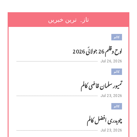
تازہ ترین خبریں
کالم
لوح وقلم 26 جولائی 2026
Jul 26, 2026
کالم
تمیور سلمان قاضی کالم
Jul 23, 2026
کالم
چوہدری افضل کالم
Jul 23, 2026