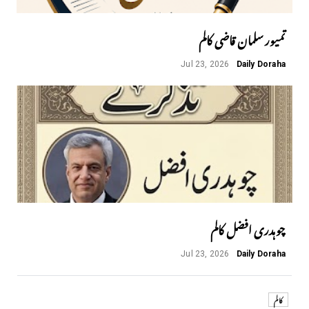
تمیور سلمان قاضی کالم
Jul 23, 2026
Daily Doraha
چوہدری افضل کالم
Jul 23, 2026
Daily Doraha
کالم