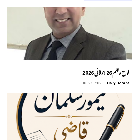
لوح وقلم 26 جولائی 2026
Jul 26, 2026
Daily Doraha