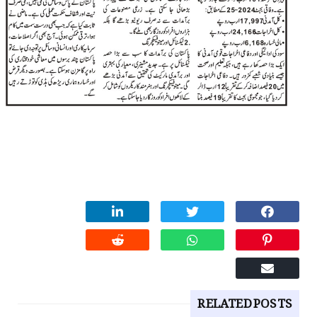
RELATED POSTS