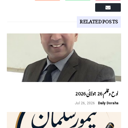
RELATED POSTS
لوح وقلم 26 جولائی 2026
Jul 26, 2026
Daily Doraha