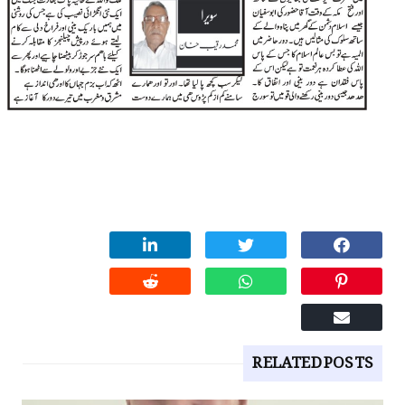
RELATED POSTS