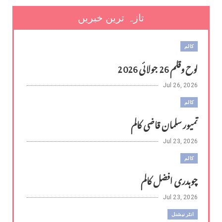
تازہ ترین خبریں
کالم
لوح وقلم 26 جولائی 2026
Jul 26, 2026
کالم
تمیور سلمان قاضی کالم
Jul 23, 2026
کالم
چوہدری افضل کالم
Jul 23, 2026
انٹر نیشنل