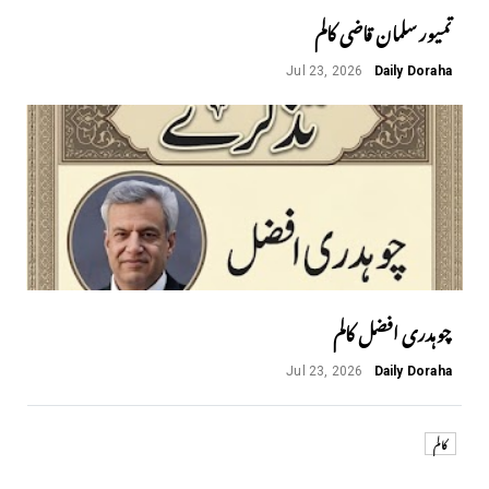
تمیور سلمان قاضی کالم
Jul 23, 2026
Daily Doraha
چوہدری افضل کالم
Jul 23, 2026
Daily Doraha
کالم