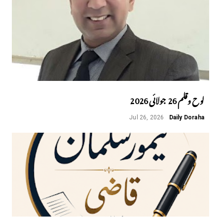
لوح وقلم 26 جولائی 2026
Jul 26, 2026
Daily Doraha