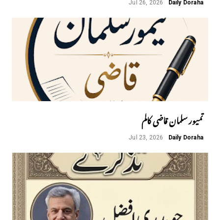
Jul 26, 2026
Daily Doraha
تمیور سلمان قاضی کالم
Jul 23, 2026
Daily Doraha