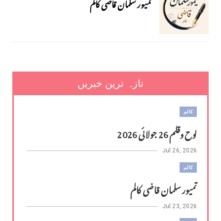
تمیور سلمان قاضی کالم
تازہ ترین خبریں
کالم
لوح وقلم 26 جولائی 2026
Jul 26, 2026
کالم
تمیور سلمان قاضی کالم
Jul 23, 2026