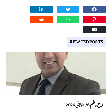
RELATED POSTS
لوح وقلم 26 جولائی 2026