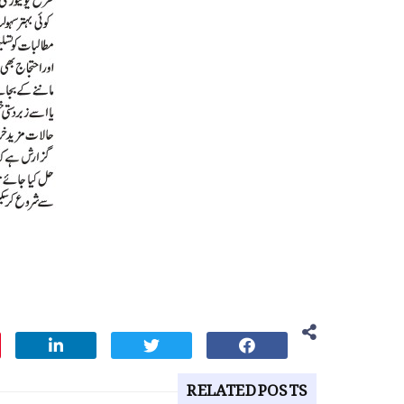
RELATED POSTS