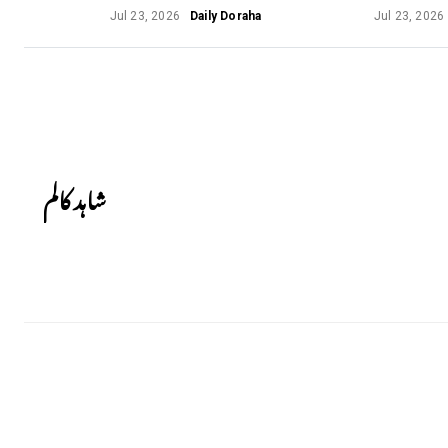
Jul 23, 2026
Daily Doraha
Jul 23, 2026
Next
شاہد کالم