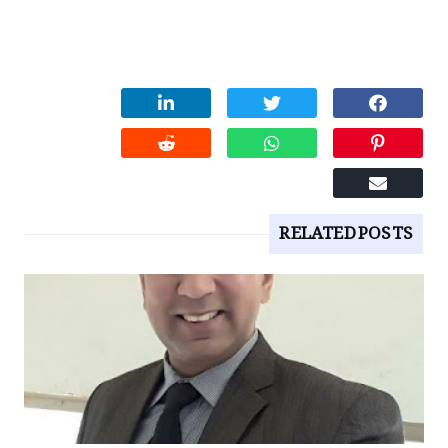
RELATED POSTS