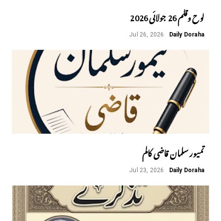
لوح وقلم 26 جولائی 2026
Jul 26, 2026
Daily Doraha
تمیور سلمان قاضی کالم
Jul 23, 2026
Daily Doraha