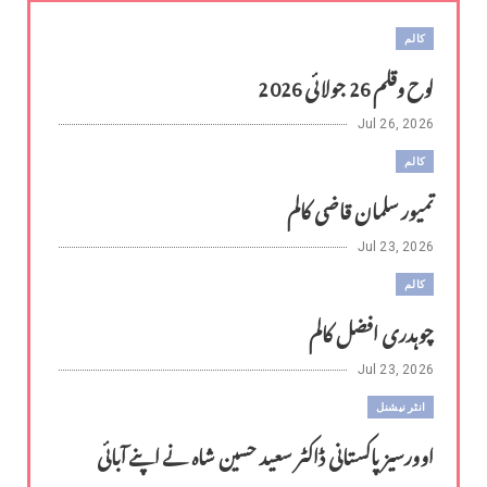
کالم
لوح وقلم 26 جولائی 2026
Jul 26, 2026
کالم
تمیور سلمان قاضی کالم
Jul 23, 2026
کالم
چوہدری افضل کالم
Jul 23, 2026
انٹر نیشنل
اوورسیز پاکستانی ڈاکٹر سعید حسین شاہ نے اپنے آبائی