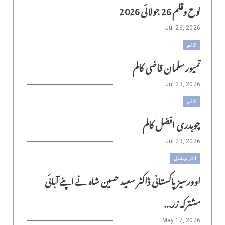
لوح وقلم 26 جولائی 2026
Jul 26, 2026
کالم
تمیور سلمان قاضی کالم
Jul 23, 2026
کالم
چوہدری افضل کالم
Jul 23, 2026
انٹر نیشنل
اوورسیز پاکستانی ڈاکٹر سعید حسین شاہ نے اپنے آبائی
مشترکہ زر...
May 17, 2026