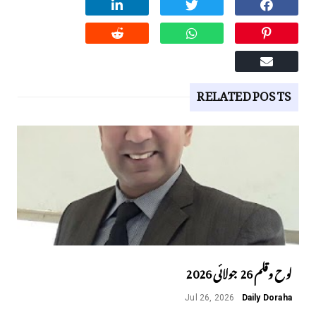
RELATED POSTS
لوح وقلم 26 جولائی 2026
Jul 26, 2026
Daily Doraha