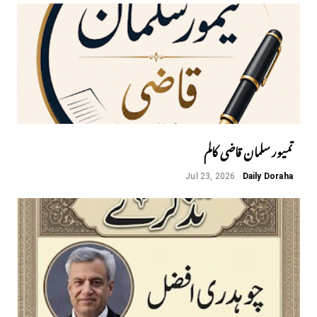
تمیور سلمان قاضی کالم
Jul 23, 2026
Daily Doraha