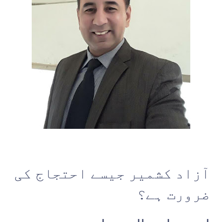
آزاد کشمیر جیسے احتجاج کی
ضرورت ہے؟