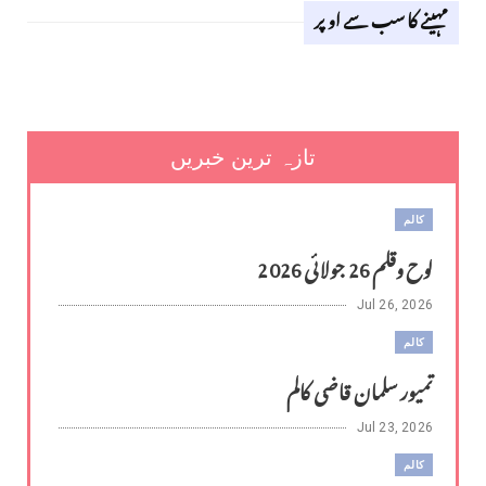
مہینے کا سب سے اوپر
تازہ ترین خبریں
کالم
لوح وقلم 26 جولائی 2026
Jul 26, 2026
کالم
تمیور سلمان قاضی کالم
Jul 23, 2026
کالم